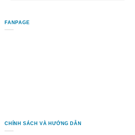
FANPAGE
CHÍNH SÁCH VÀ HƯỚNG DẪN