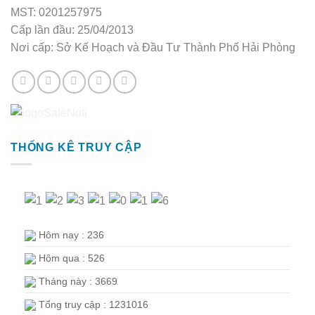
MST: 0201257975
Cấp lần đầu: 25/04/2013
Nơi cấp: Sở Kế Hoạch và Đầu Tư Thành Phố Hải Phòng
THỐNG KÊ TRUY CẬP
Hôm nay : 236
Hôm qua : 526
Tháng này : 3669
Tổng truy cập : 1231016