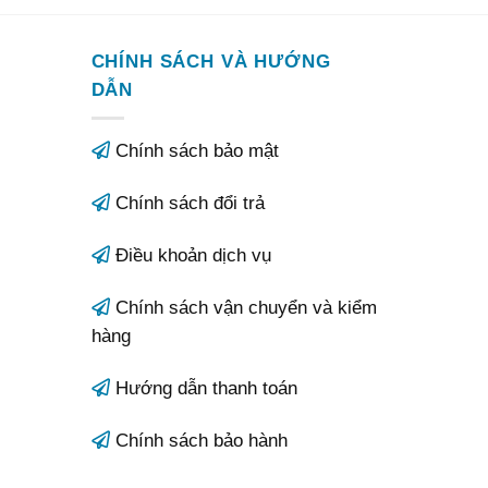
CHÍNH SÁCH VÀ HƯỚNG
DẪN
Chính sách bảo mật
Chính sách đổi trả
Điều khoản dịch vụ
Chính sách vận chuyển và kiểm
hàng
Hướng dẫn thanh toán
Chính sách bảo hành