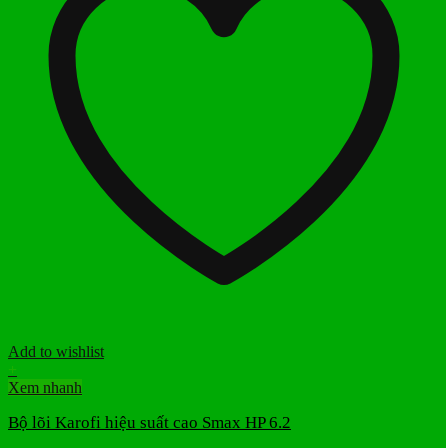
Add to wishlist
+
Xem nhanh
Bộ lõi Karofi hiệu suất cao Smax HP 6.2