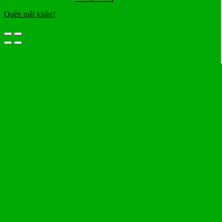
Quên mật khẩu?