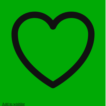
Add to wishlist