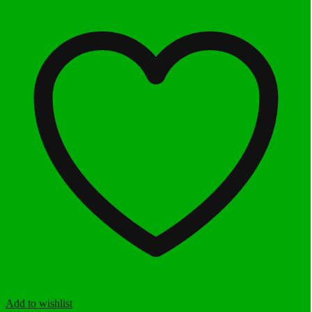
Add to wishlist