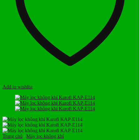
Add to wishlist
Trang chủ
/
Máy lọc không khí