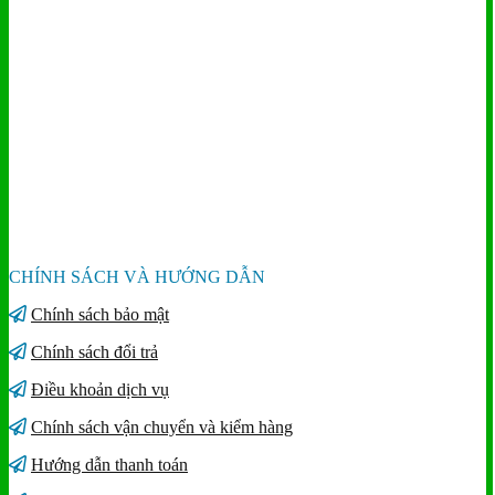
CHÍNH SÁCH VÀ HƯỚNG DẪN
Chính sách bảo mật
Chính sách đổi trả
Điều khoản dịch vụ
Chính sách vận chuyển và kiểm hàng
Hướng dẫn thanh toán