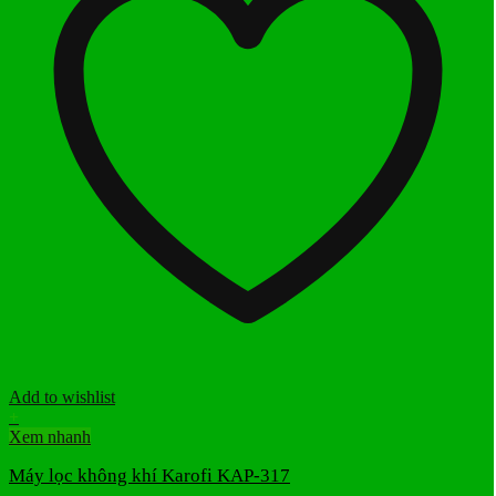
Add to wishlist
+
Xem nhanh
Máy lọc không khí Karofi KAP-317