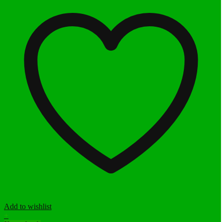
Add to wishlist
+