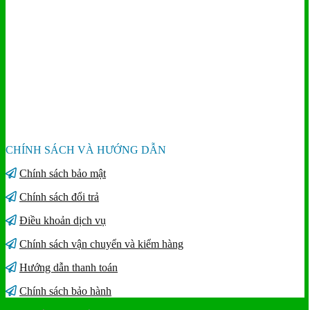
CHÍNH SÁCH VÀ HƯỚNG DẪN
Chính sách bảo mật
Chính sách đổi trả
Điều khoản dịch vụ
Chính sách vận chuyển và kiểm hàng
Hướng dẫn thanh toán
Chính sách bảo hành