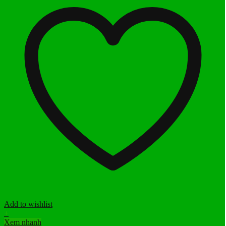
Add to wishlist
+
Xem nhanh