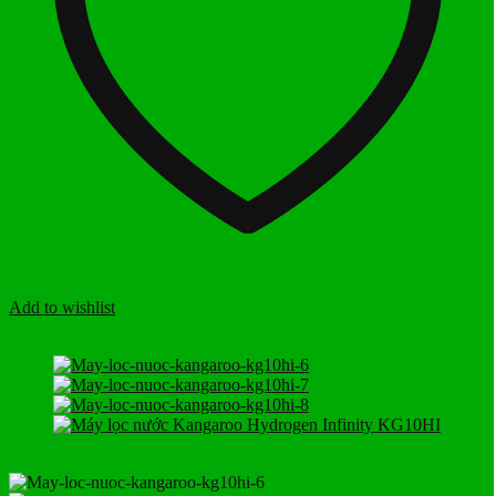
Add to wishlist