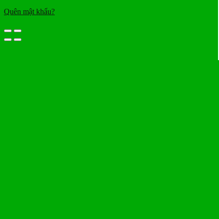
Quên mật khẩu?