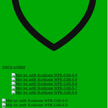
Add to wishlist