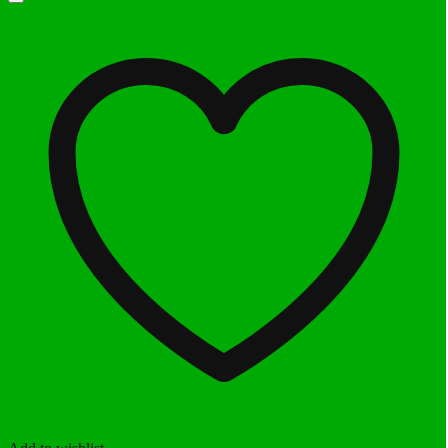
10.900.000 ₫.