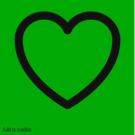
Add to wishlist
+