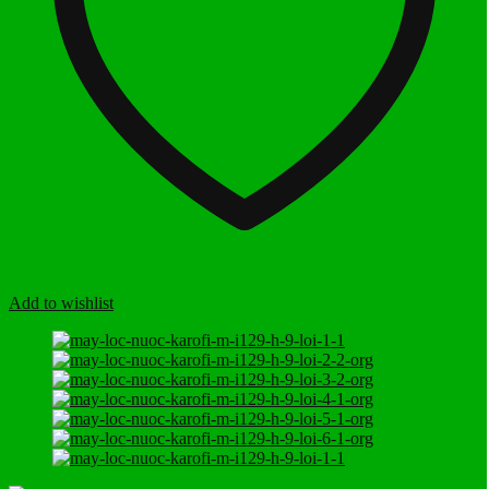
Add to wishlist