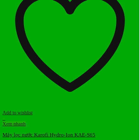
Add to wishlist
+
Xem nhanh
Máy lọc nước Karofi Hydro-Ion KAE-S65