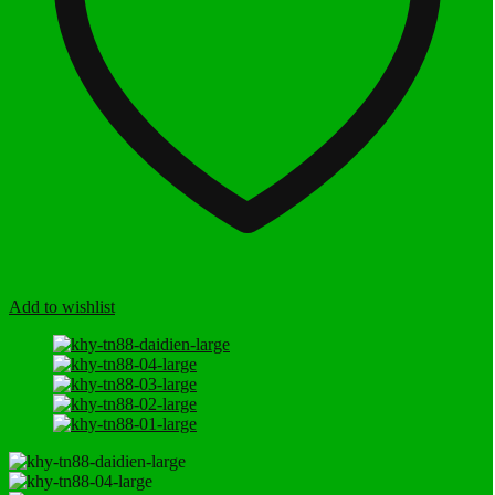
Add to wishlist