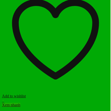
Add to wishlist
+
Xem nhanh