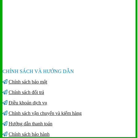
CHÍNH SÁCH VÀ HƯỚNG DẪN
Chính sách bảo mật
Chính sách đổi trả
Điều khoản dịch vụ
Chính sách vận chuyển và kiểm hàng
Hướng dẫn thanh toán
Chính sách bảo hành