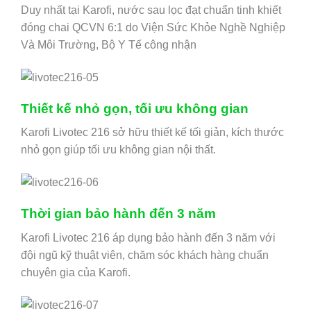
Duy nhất tại Karofi, nước sau lọc đạt chuẩn tinh khiết
đóng chai QCVN 6:1 do Viện Sức Khỏe Nghề Nghiệp
Và Môi Trường, Bộ Y Tế công nhận
Thiết kế nhỏ gọn, tối ưu không gian
Karofi Livotec 216 sở hữu thiết kế tối giản, kích thước
nhỏ gọn giúp tối ưu không gian nội thất.
Thời gian bảo hành đến 3 năm
Karofi Livotec 216 áp dụng bảo hành đến 3 năm với
đội ngũ kỹ thuật viên, chăm sóc khách hàng chuẩn
chuyên gia của Karofi.