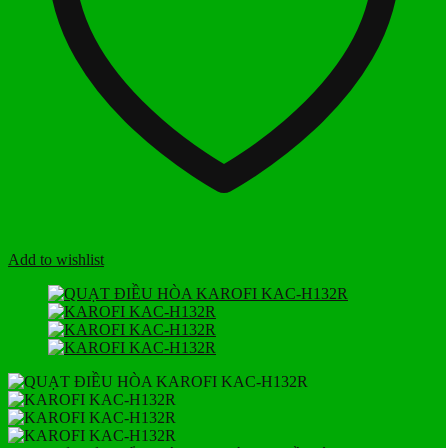
Add to wishlist