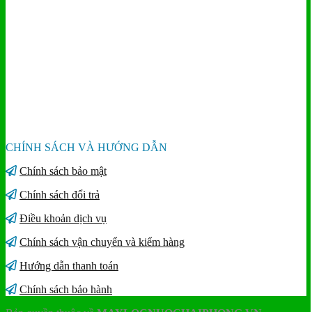
CHÍNH SÁCH VÀ HƯỚNG DẪN
Chính sách bảo mật
Chính sách đổi trả
Điều khoản dịch vụ
Chính sách vận chuyển và kiểm hàng
Hướng dẫn thanh toán
Chính sách bảo hành