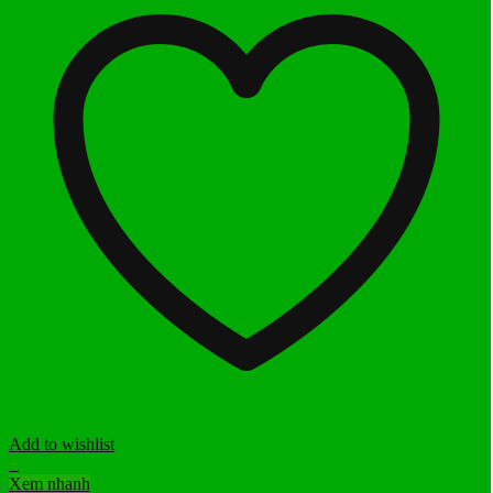
Add to wishlist
+
Xem nhanh