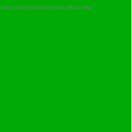
à khác nhau nên thời gian thay thế của từng