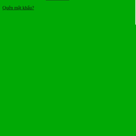
Quên mật khẩu?