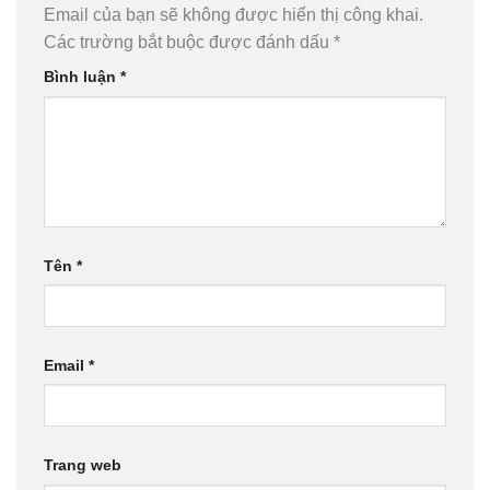
Email của bạn sẽ không được hiển thị công khai.
Các trường bắt buộc được đánh dấu
*
Bình luận
*
Tên
*
Email
*
Trang web