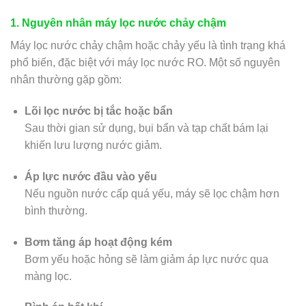
1. Nguyên nhân máy lọc nước chảy chậm
Máy lọc nước chảy chậm hoặc chảy yếu là tình trạng khá
phổ biến, đặc biệt với máy lọc nước RO. Một số nguyên
nhân thường gặp gồm:
Lõi lọc nước bị tắc hoặc bẩn
Sau thời gian sử dụng, bụi bẩn và tạp chất bám lại
khiến lưu lượng nước giảm.
Áp lực nước đầu vào yếu
Nếu nguồn nước cấp quá yếu, máy sẽ lọc chậm hơn
bình thường.
Bơm tăng áp hoạt động kém
Bơm yếu hoặc hỏng sẽ làm giảm áp lực nước qua
màng lọc.