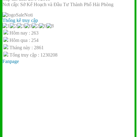
Nơi cấp: Sở Kế Hoạch và Đầu Tư Thành Phố Hải Phòng
Thống kê truy cập
Hôm nay : 263
Hôm qua : 254
Tháng này : 2861
Tổng truy cập : 1230208
Fanpage