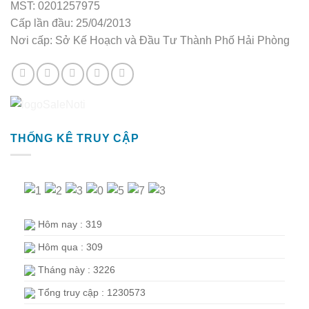
MST: 0201257975
Cấp lần đầu: 25/04/2013
Nơi cấp: Sở Kế Hoạch và Đầu Tư Thành Phố Hải Phòng
THỐNG KÊ TRUY CẬP
Hôm nay : 319
Hôm qua : 309
Tháng này : 3226
Tổng truy cập : 1230573