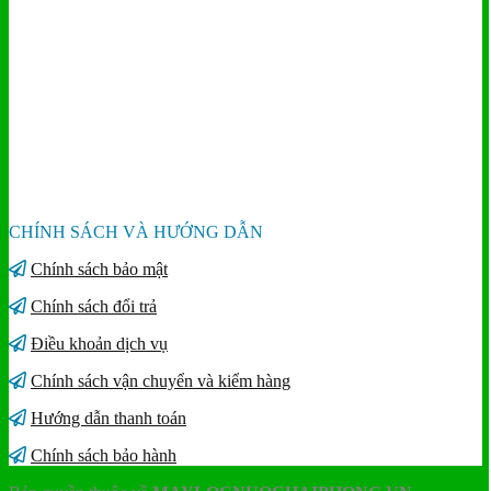
CHÍNH SÁCH VÀ HƯỚNG DẪN
Chính sách bảo mật
Chính sách đổi trả
Điều khoản dịch vụ
Chính sách vận chuyển và kiểm hàng
Hướng dẫn thanh toán
Chính sách bảo hành