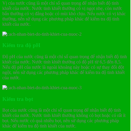
Vị của nước cũng là một chỉ số quan trọng để nhận biết độ tinh
khiết của nước. Nước tinh khiết thường có vị ngọt nhẹ, còn nước
bẩn thường có vị đắng hoặc có mùi khó chịu. Nếu nước có vị khác
thường, nên sử dụng các phương pháp khác để kiểm tra độ tinh
khiết của nước.
Kiểm tra độ pH
Độ pH của nước cũng là một chỉ số quan trọng để nhận biết độ tinh
khiết của nước. Nước tinh khiết thường có độ pH từ 6,5 đến 8,5.
Nếu độ pH của nước là ngoài khoảng này hoặc có sự thay đổi đột
ngột, nên sử dụng các phương pháp khác để kiểm tra độ tinh khiết
của nước.
Kiểm tra bọt
Bọt của nước cũng là một chỉ số quan trọng để nhận biết độ tinh
khiết của nước. Nước tinh khiết thường không có bọt hoặc có rất ít
bọt. Nếu nước có quá nhiều bọt, nên sử dụng các phương pháp
khác để kiểm tra độ tinh khiết của nước.