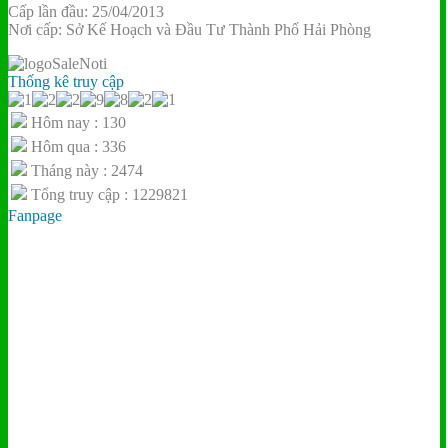
Cấp lần đầu: 25/04/2013
Nơi cấp: Sở Kế Hoạch và Đầu Tư Thành Phố Hải Phòng
Thống kê truy cập
Hôm nay : 130
Hôm qua : 336
Tháng này : 2474
Tổng truy cập : 1229821
Fanpage