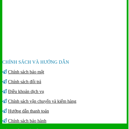
CHÍNH SÁCH VÀ HƯỚNG DẪN
Chính sách bảo mật
Chính sách đổi trả
Điều khoản dịch vụ
Chính sách vận chuyển và kiểm hàng
Hướng dẫn thanh toán
Chính sách bảo hành