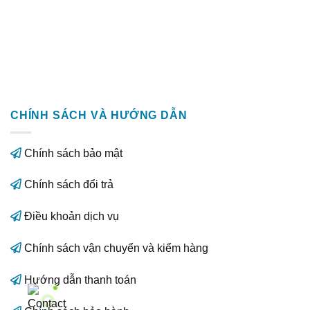
CHÍNH SÁCH VÀ HƯỚNG DẪN
Chính sách bảo mật
Chính sách đổi trả
Điều khoản dịch vụ
Chính sách vận chuyển và kiểm hàng
Hướng dẫn thanh toán