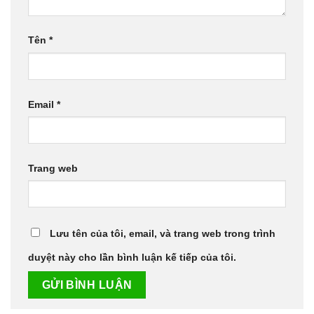
Tên
*
Email
*
Trang web
Lưu tên của tôi, email, và trang web trong trình
duyệt này cho lần bình luận kế tiếp của tôi.