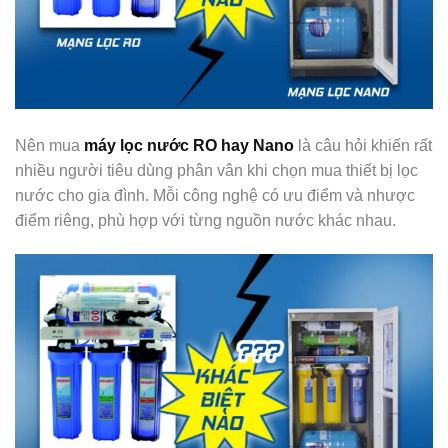
Nên mua
máy lọc nước RO hay Nano
là câu hỏi khiến rất
nhiều người tiêu dùng phân vân khi chọn mua thiết bị lọc
nước cho gia đình. Mỗi công nghệ có ưu điểm và nhược
điểm riêng, phù hợp với từng nguồn nước khác nhau.