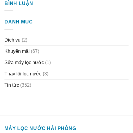
BÌNH LUẬN
DANH MỤC
Dịch vụ
(2)
Khuyến mãi
(67)
Sửa máy lọc nước
(1)
Thay lõi lọc nước
(3)
Tin tức
(352)
MÁY LỌC NƯỚC HẢI PHÒNG