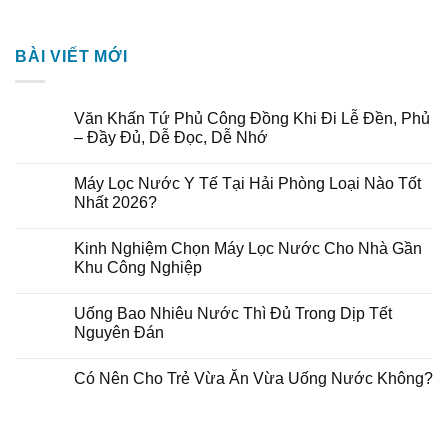
BÀI VIẾT MỚI
Văn Khấn Tứ Phủ Công Đồng Khi Đi Lễ Đền, Phủ
– Đầy Đủ, Dễ Đọc, Dễ Nhớ
Máy Lọc Nước Y Tế Tại Hải Phòng Loại Nào Tốt
Nhất 2026?
Kinh Nghiệm Chọn Máy Lọc Nước Cho Nhà Gần
Khu Công Nghiệp
Uống Bao Nhiêu Nước Thì Đủ Trong Dịp Tết
Nguyên Đán
Có Nên Cho Trẻ Vừa Ăn Vừa Uống Nước Không?