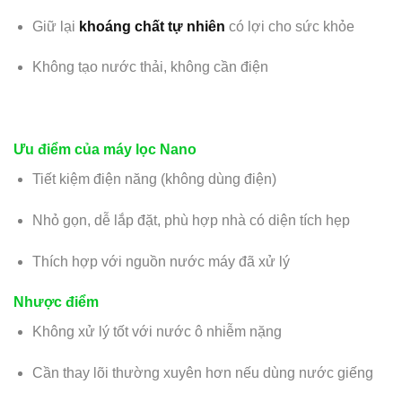
Giữ lại
khoáng chất tự nhiên
có lợi cho sức khỏe
Không tạo nước thải, không cần điện
Ưu điểm của máy lọc Nano
Tiết kiệm điện năng (không dùng điện)
Nhỏ gọn, dễ lắp đặt, phù hợp nhà có diện tích hẹp
Thích hợp với nguồn nước máy đã xử lý
Nhược điểm
Không xử lý tốt với nước ô nhiễm nặng
Cần thay lõi thường xuyên hơn nếu dùng nước giếng