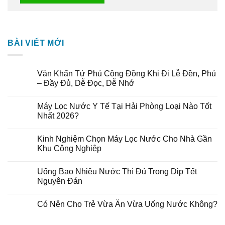
BÀI VIẾT MỚI
Văn Khấn Tứ Phủ Công Đồng Khi Đi Lễ Đền, Phủ
– Đầy Đủ, Dễ Đọc, Dễ Nhớ
Máy Lọc Nước Y Tế Tại Hải Phòng Loại Nào Tốt
Nhất 2026?
Kinh Nghiệm Chọn Máy Lọc Nước Cho Nhà Gần
Khu Công Nghiệp
Uống Bao Nhiêu Nước Thì Đủ Trong Dịp Tết
Nguyên Đán
Có Nên Cho Trẻ Vừa Ăn Vừa Uống Nước Không?