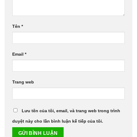
Tên
*
Email
*
Trang web
Lưu tên của tôi, email, và trang web trong trình
duyệt này cho lần bình luận kế tiếp của tôi.