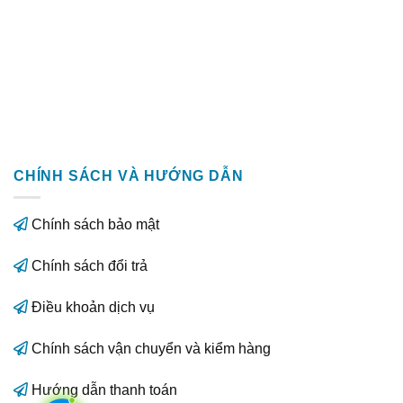
CHÍNH SÁCH VÀ HƯỚNG DẪN
Chính sách bảo mật
Chính sách đổi trả
Điều khoản dịch vụ
Chính sách vận chuyển và kiểm hàng
Hướng dẫn thanh toán