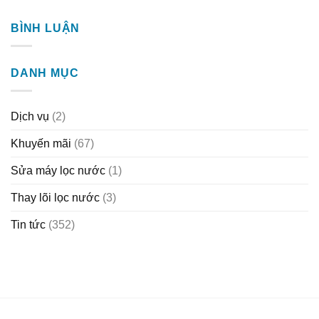
BÌNH LUẬN
DANH MỤC
Dịch vụ
(2)
Khuyến mãi
(67)
Sửa máy lọc nước
(1)
Thay lõi lọc nước
(3)
Tin tức
(352)