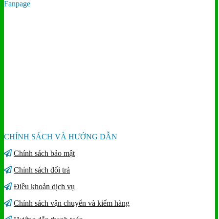
Fanpage
CHÍNH SÁCH VÀ HƯỚNG DẪN
Chính sách bảo mật
Chính sách đổi trả
Điều khoản dịch vụ
Chính sách vận chuyển và kiểm hàng