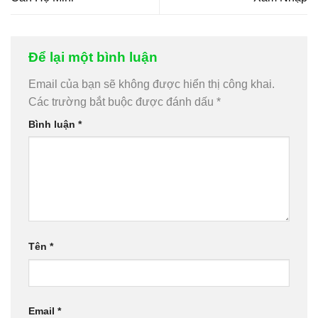
Để lại một bình luận
Email của bạn sẽ không được hiển thị công khai.
Các trường bắt buộc được đánh dấu
*
Bình luận
*
Tên
*
Email
*