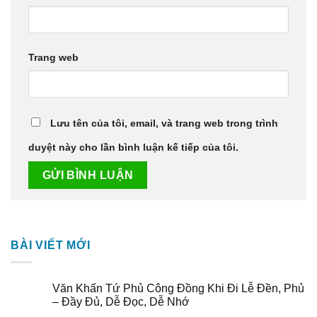
Trang web
Lưu tên của tôi, email, và trang web trong trình
duyệt này cho lần bình luận kế tiếp của tôi.
BÀI VIẾT MỚI
Văn Khấn Tứ Phủ Công Đồng Khi Đi Lễ Đền, Phủ
– Đầy Đủ, Dễ Đọc, Dễ Nhớ