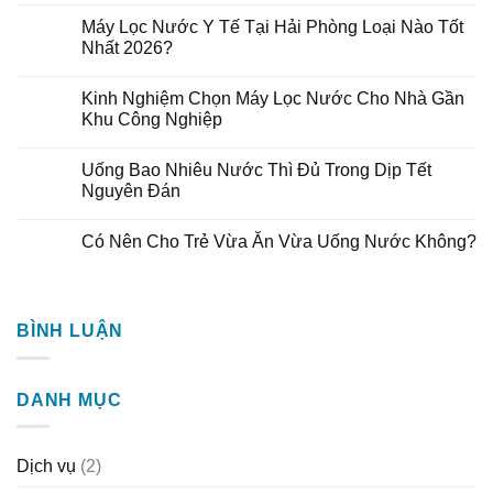
Máy Lọc Nước Y Tế Tại Hải Phòng Loại Nào Tốt
Nhất 2026?
Kinh Nghiệm Chọn Máy Lọc Nước Cho Nhà Gần
Khu Công Nghiệp
Uống Bao Nhiêu Nước Thì Đủ Trong Dịp Tết
Nguyên Đán
Có Nên Cho Trẻ Vừa Ăn Vừa Uống Nước Không?
BÌNH LUẬN
DANH MỤC
Dịch vụ
(2)