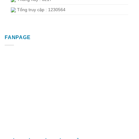
Tổng truy cập : 1230564
FANPAGE