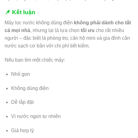
📌 Kết luận
Máy lọc nước không dùng điện
không phải dành cho tất
cả mọi nhà
, nhưng lại là lựa chọn
tối ưu
cho rất nhiều
người – đặc biệt là phòng trọ, căn hộ mini và gia đình cần
nước sạch cơ bản với chi phí tiết kiệm.
Nếu bạn tìm một chiếc máy:
Nhỏ gọn
Không dùng điện
Dễ lắp đặt
Vị nước ngon tự nhiên
Giá hợp lý