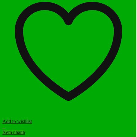
Add to wishlist
+
Xem nhanh