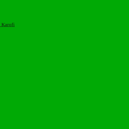
 Karofi