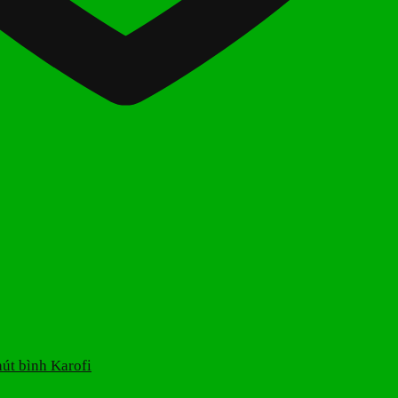
út bình Karofi