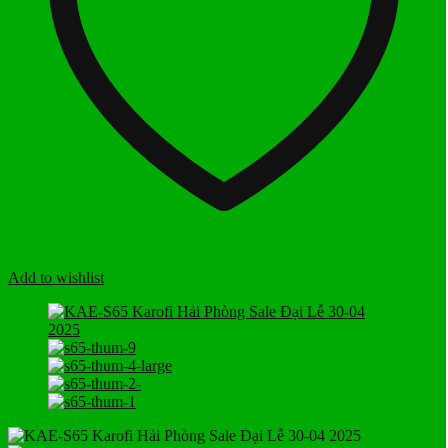
Add to wishlist