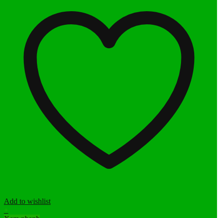
Add to wishlist
+