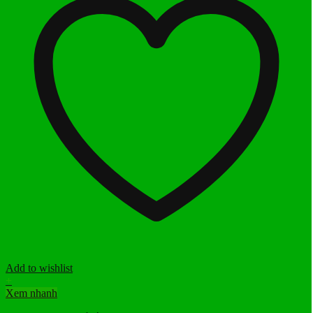
Add to wishlist
+
Xem nhanh