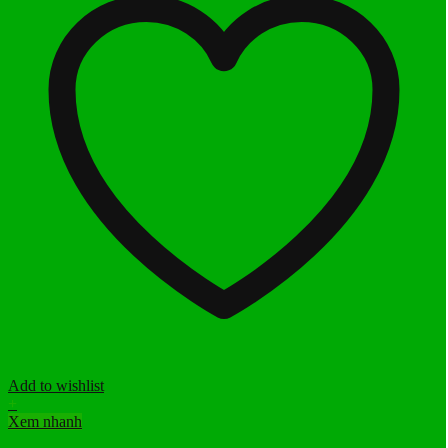
Add to wishlist
+
Xem nhanh