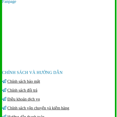
Fanpage
CHÍNH SÁCH VÀ HƯỚNG DẪN
Chính sách bảo mật
Chính sách đổi trả
Điều khoản dịch vụ
Chính sách vận chuyển và kiểm hàng
Hướng dẫn thanh toán