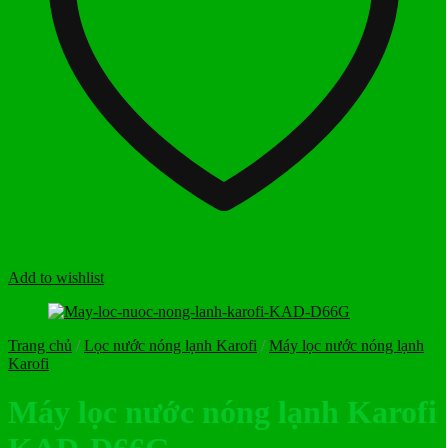
Add to wishlist
Trang chủ
/
Lọc nước nóng lạnh Karofi
/
Máy lọc nước nóng lạnh
Karofi
Máy lọc nước nóng lạnh Karofi