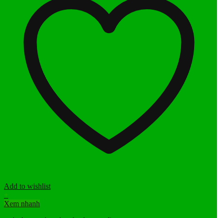
Add to wishlist
+
Xem nhanh