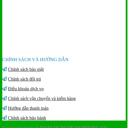
CHÍNH SÁCH VÀ HƯỚNG DẪN
Chính sách bảo mật
Chính sách đổi trả
Điều khoản dịch vụ
Chính sách vận chuyển và kiểm hàng
Hướng dẫn thanh toán
Chính sách bảo hành
Bản quyền thuộc về
MAYLOCNUOCHAIPHONG.VN
-