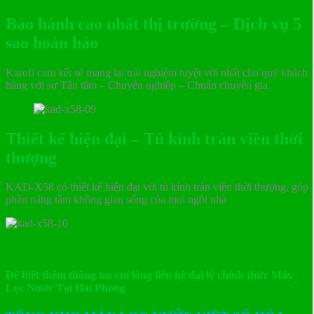
Bảo hành cao nhất thị trường – Dịch vụ 5
sao hoàn hảo
Karofi cam kết sẽ mang lại trải nghiệm tuyệt vời nhất cho quý khách
hàng với sự Tận tâm – Chuyên nghiệp – Chuẩn chuyên gia.
Thiết kế hiện đại – Tủ kính tràn viền thời
thượng
KAD-X58 có thiết kế hiện đại với tủ kính tràn viền thời thượng, góp
phần nâng tầm không gian sống của mọi ngôi nhà
Để biết thêm thông tin vui lòng liên hệ đại lý chính thức Máy
Lọc Nước Tại Hải Phòng