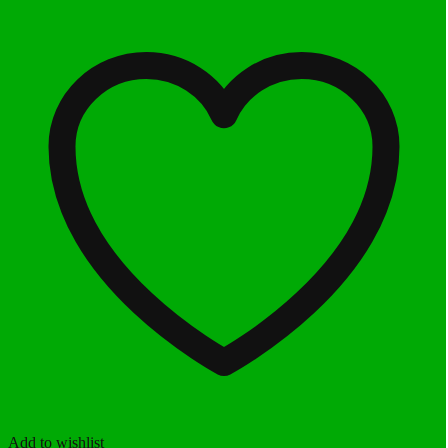
Add to wishlist