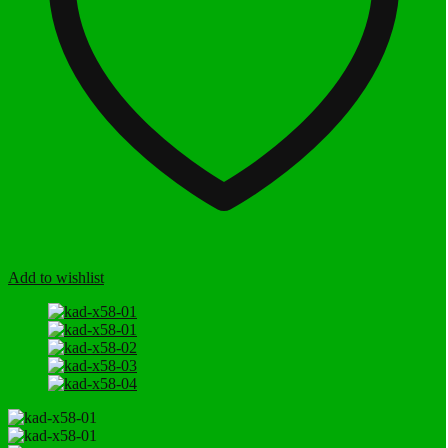
Add to wishlist