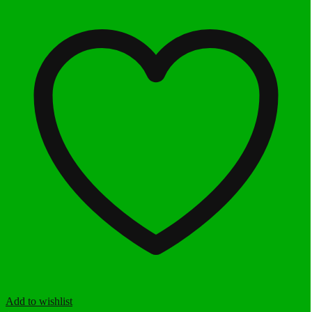
Add to wishlist