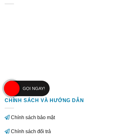
GỌI NGAY!
CHÍNH SÁCH VÀ HƯỚNG DẪN
Chính sách bảo mật
Chính sách đổi trả