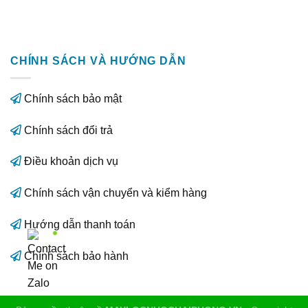
CHÍNH SÁCH VÀ HƯỚNG DẪN
Chính sách bảo mật
Chính sách đổi trả
Điều khoản dịch vụ
Chính sách vận chuyển và kiểm hàng
Hướng dẫn thanh toán
Chính sách bảo hành