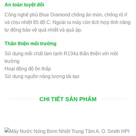
An toàn tuyệt đối
Công nghệ phủ Blue Diamond chống ăn mòn, chống rò rỉ
và chịu nhiệt 85 độ C. Ngoài ra máy còn tích hợp tính năng
tự động bảo vệ quá nhiệt và quá áp.
Thân thiện môi trường
Sử dụng môi chất làm lạnh R134a thân thiện với môi
trường
Hoạt động độ ồn thấp
Sử dụng nguồn năng lượng tái tạo
CHI TIẾT SẢN PHẨM