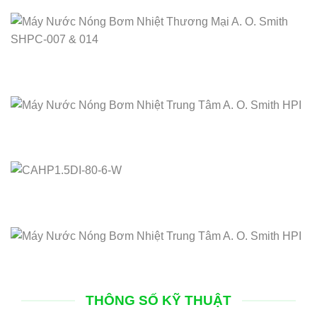
THÔNG SỐ KỸ THUẬT