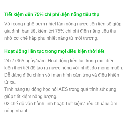
Tiết kiệm đến 75% chi phí điện năng tiêu thụ
Với công nghệ bơm nhiệt làm nóng nước tiên tiến sẽ giúp
gia đình bạn tiết kiệm tới 75% chi phí điện năng tiêu thụ
nhờ cơ chế hập phụ nhiệt năng từ môi trường.
Hoạt động liên tục trong mọi điều kiện thời tiết
24x7x365 ngày/năm: Hoạt động liên tục trong mọi điều
kiện thời tiết để tạo ra nước nóng với nhiệt độ mong muốn.
Dễ dàng điều chỉnh với màn hình cảm ứng và điều khiển
từ xa.
Tính năng tự động học hỏi AES trong quá trình sử dụng
giúp tiết kiệm năng lượng.
02 chế độ vận hành linh hoạt: Tiết kiệm/Tiêu chuẩn/Làm
nóng nhanh