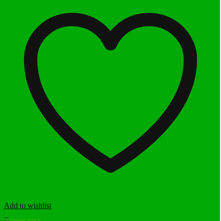
Add to wishlist
+