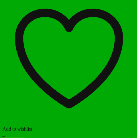
Add to wishlist
+