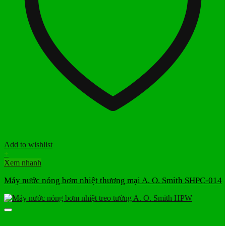
Add to wishlist
+
Xem nhanh
Máy nước nóng bơm nhiệt thương mại A. O. Smith SHPC-014