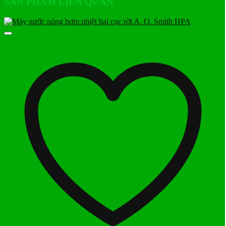
SẢN PHẨM LIÊN QUAN