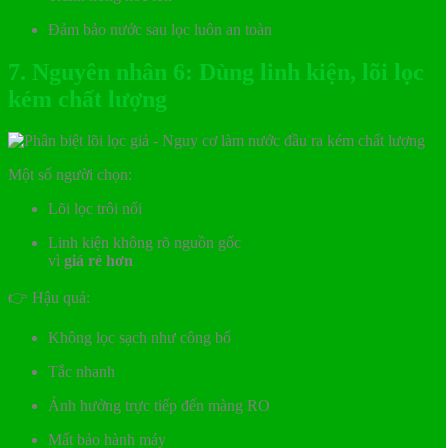
Đảm bảo nước sau lọc luôn an toàn
7. Nguyên nhân 6: Dùng linh kiện, lõi lọc
kém chất lượng
Một số người chọn:
Lõi lọc trôi nổi
Linh kiện không rõ nguồn gốc
vì
giá rẻ hơn
👉 Hậu quả:
Không lọc sạch như công bố
Tắc nhanh
Ảnh hưởng trực tiếp đến màng RO
Mất bảo hành máy