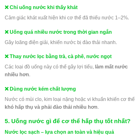
❌ Chỉ uống nước khi thấy khát
Cảm giác khát xuất hiện khi cơ thể đã thiếu nước 1–2%.
❌ Uống quá nhiều nước trong thời gian ngắn
Gây loãng điện giải, khiến nước bị đào thải nhanh.
❌ Thay nước lọc bằng trà, cà phê, nước ngọt
Các loại đồ uống này có thể gây lợi tiểu,
làm mất nước
nhiều hơn
.
❌ Dùng nước kém chất lượng
Nước có mùi clo, kim loại nặng hoặc vi khuẩn khiến cơ thể
khó hấp thụ và phải đào thải nhiều hơn
.
5. Uống nước gì để cơ thể hấp thụ tốt nhất?
Nước lọc sạch – lựa chọn an toàn và hiệu quả