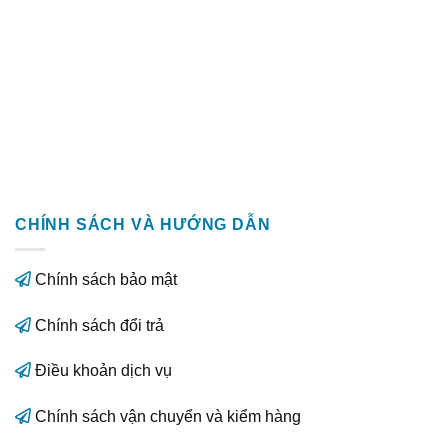
CHÍNH SÁCH VÀ HƯỚNG DẪN
Chính sách bảo mật
Chính sách đổi trả
Điều khoản dịch vụ
Chính sách vận chuyển và kiểm hàng