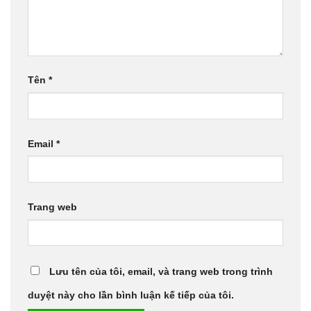
Tên
*
Email
*
Trang web
Lưu tên của tôi, email, và trang web trong trình
duyệt này cho lần bình luận kế tiếp của tôi.