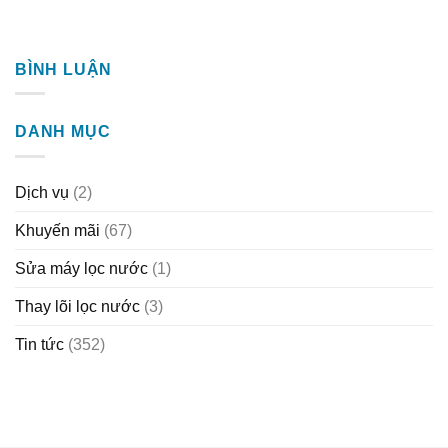
BÌNH LUẬN
DANH MỤC
Dịch vụ
(2)
Khuyến mãi
(67)
Sửa máy lọc nước
(1)
Thay lõi lọc nước
(3)
Tin tức
(352)