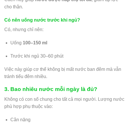
cho thận.
Có nên uống nước trước khi ngủ?
Có, nhưng chỉ nên:
Uống
100–150 ml
Trước khi ngủ 30–60 phút
Việc này giúp cơ thể không bị mất nước ban đêm mà vẫn
tránh tiểu đêm nhiều.
3. Bao nhiêu nước mỗi ngày là đủ?
Không có con số chung cho tất cả mọi người. Lượng nước
phù hợp phụ thuộc vào:
Cân nặng