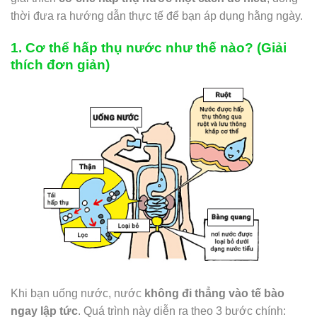
thời đưa ra hướng dẫn thực tế để bạn áp dụng hằng ngày.
1. Cơ thể hấp thụ nước như thế nào? (Giải
thích đơn giản)
Khi bạn uống nước, nước
không đi thẳng vào tế bào
ngay lập tức
. Quá trình này diễn ra theo 3 bước chính: