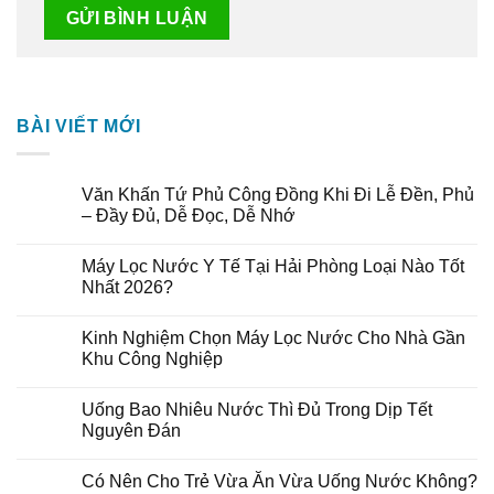
BÀI VIẾT MỚI
Văn Khấn Tứ Phủ Công Đồng Khi Đi Lễ Đền, Phủ
– Đầy Đủ, Dễ Đọc, Dễ Nhớ
Máy Lọc Nước Y Tế Tại Hải Phòng Loại Nào Tốt
Nhất 2026?
Kinh Nghiệm Chọn Máy Lọc Nước Cho Nhà Gần
Khu Công Nghiệp
Uống Bao Nhiêu Nước Thì Đủ Trong Dịp Tết
Nguyên Đán
Có Nên Cho Trẻ Vừa Ăn Vừa Uống Nước Không?