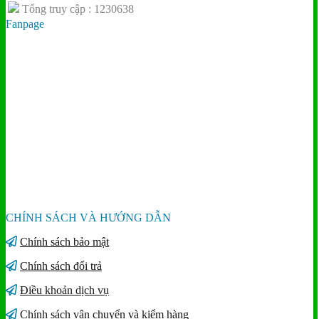
Tổng truy cập : 1230638
Fanpage
CHÍNH SÁCH VÀ HƯỚNG DẪN
Chính sách bảo mật
Chính sách đổi trả
Điều khoản dịch vụ
Chính sách vận chuyển và kiểm hàng