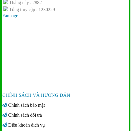
Tháng này : 2882
Tổng truy cập : 1230229
Fanpage
CHÍNH SÁCH VÀ HƯỚNG DẪN
Chính sách bảo mật
Chính sách đổi trả
Điều khoản dịch vụ