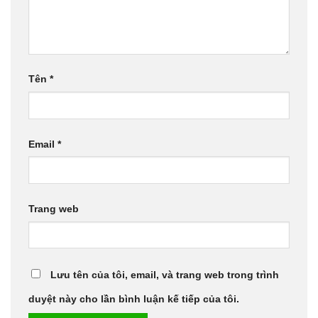
Tên
*
Email
*
Trang web
Lưu tên của tôi, email, và trang web trong trình
duyệt này cho lần bình luận kế tiếp của tôi.