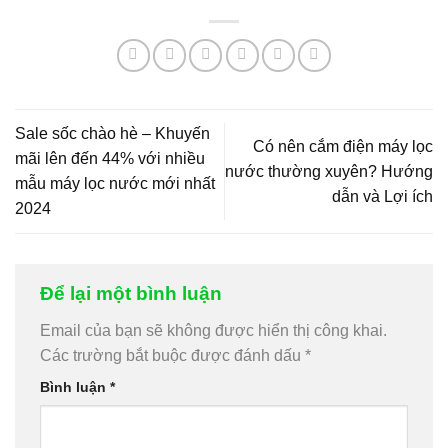
Sale sốc chào hè – Khuyến
Có nên cắm điện máy lọc
mãi lên đến 44% với nhiều
nước thường xuyên? Hướng
mẫu máy lọc nước mới nhất
dẫn và Lợi ích
2024
Để lại một bình luận
Email của bạn sẽ không được hiển thị công khai.
Các trường bắt buộc được đánh dấu
*
Bình luận
*