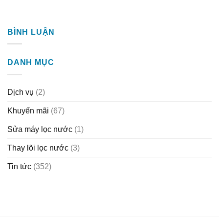
BÌNH LUẬN
DANH MỤC
Dịch vụ
(2)
Khuyến mãi
(67)
Sửa máy lọc nước
(1)
Thay lõi lọc nước
(3)
Tin tức
(352)