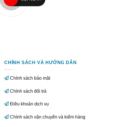
CHÍNH SÁCH VÀ HƯỚNG DẪN
Chính sách bảo mật
Chính sách đổi trả
Điều khoản dịch vụ
Chính sách vận chuyển và kiểm hàng