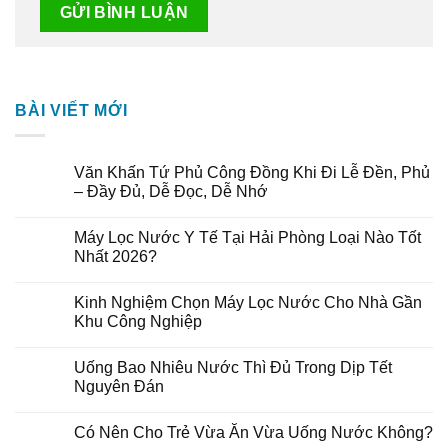
BÀI VIẾT MỚI
Văn Khấn Tứ Phủ Công Đồng Khi Đi Lễ Đền, Phủ
– Đầy Đủ, Dễ Đọc, Dễ Nhớ
Máy Lọc Nước Y Tế Tại Hải Phòng Loại Nào Tốt
Nhất 2026?
Kinh Nghiệm Chọn Máy Lọc Nước Cho Nhà Gần
Khu Công Nghiệp
Uống Bao Nhiêu Nước Thì Đủ Trong Dịp Tết
Nguyên Đán
Có Nên Cho Trẻ Vừa Ăn Vừa Uống Nước Không?