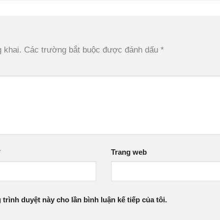
 khai.
Các trường bắt buộc được đánh dấu
*
*
Trang web
 trình duyệt này cho lần bình luận kế tiếp của tôi.