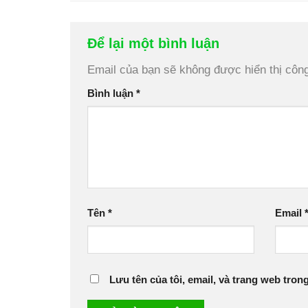
Để lại một bình luận
Email của bạn sẽ không được hiển thị công
Bình luận
*
Tên
*
Email
Lưu tên của tôi, email, và trang web trong