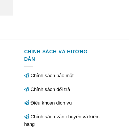
CHÍNH SÁCH VÀ HƯỚNG
DẪN
Chính sách bảo mật
Chính sách đổi trả
Điều khoản dịch vụ
Chính sách vận chuyển và kiểm
hàng