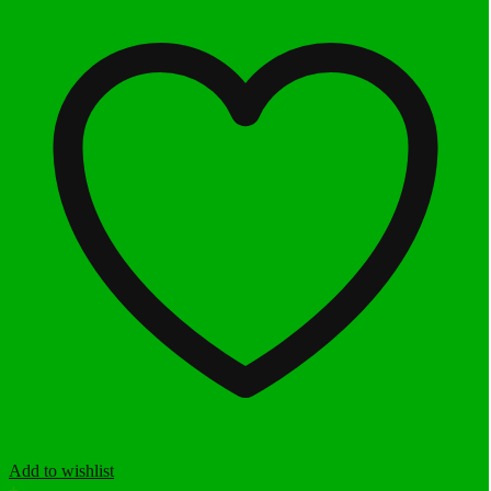
Add to wishlist
+