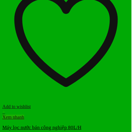
Add to wishlist
+
Xem nhanh
Máy lọc nước bán công nghiệp 80L/H