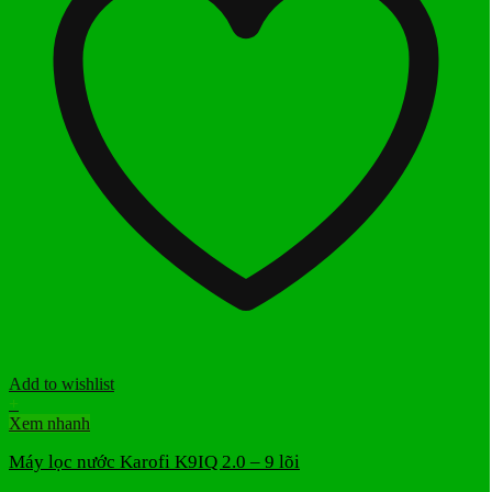
Add to wishlist
+
Xem nhanh
Máy lọc nước Karofi K9IQ 2.0 – 9 lõi